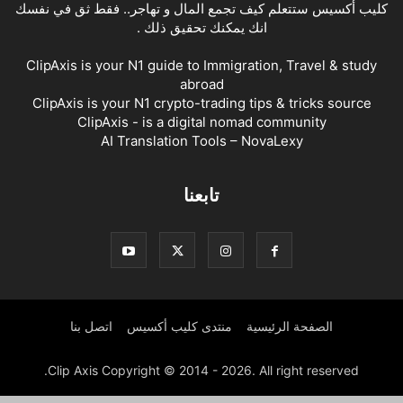
كليب أكسيس ستتعلم كيف تجمع المال و تهاجر.. فقط ثق في نفسك
انك يمكنك تحقيق ذلك .
ClipAxis is your N1 guide to Immigration, Travel & study
abroad
ClipAxis is your N1 crypto-trading tips & tricks source
ClipAxis - is a digital nomad community
AI Translation Tools – NovaLexy
تابعنا
الصفحة الرئيسية
منتدى كليب أكسيس
اتصل بنا
Clip Axis Copyright © 2014 - 2026. All right reserved.