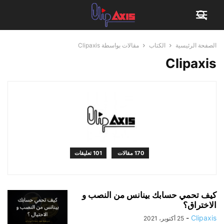
الصفحة الرئيسية
الكتاب
مقالات بواسطة Clipaxis
Clipaxis
170 مقالات
101 تعليقات
كيف تحمي حسابك بينانس من النصب و
الاختراق؟
-
Clipaxis
25 أكتوبر، 2021