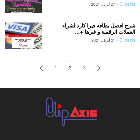
-
Clipaxis
27 أبريل، 2021
شرح افضل بطاقة فيزا كارد لشراء
العملات الرقمية و غيرها +...
-
Clipaxis
21 أبريل، 2021
1
2
3