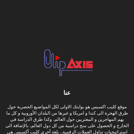
عنا
موقع كليب اكسيس هو بوابتك الاولى لكل المواضيع الحصرية حول
طرق الهجرة الى كندا و امريكا و غيرها من البلدان الأوروبية و كل ما
يهم المهاجرين و المغتربين حول العالم، وكذا طرق الدراسة في
الخارج و الحصول على منح دراسية من كل دول العالم، بالإضافة الى
استراتيجيات تداول العملات الرقمية.. بلغة أخرى كليب أكسيس هي