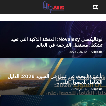
نوفاليكسي Novalexy: المنصّة الذكية التي تعيد
تشكيل مستقبل الترجمة في العالم
Clipaxis
-
10 يناير، 2026
تأشيرة البحث عن عمل في السويد 2026: الدليل
الشامل للحصول على...
Clipaxis
-
4 يناير، 2026