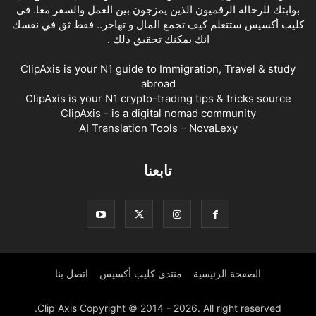
بوابتك للرحالة الرقميون الذين يمزجون بين العمل والسفر معا. في
كليب أكسيس ستتعلم كيف تجمع المال و تهاجر.. فقط ثق في نفسك
انك يمكنك تحقيق ذلك .
ClipAxis is your N1 guide to Immigration, Travel & study
abroad
ClipAxis is your N1 crypto-trading tips & tricks source
ClipAxis - is a digital nomad community
AI Translation Tools – NovaLexy
تابعنا
الصفحة الرئيسية
منتدى كليب أكسيس
اتصل بنا
Clip Axis Copyright © 2014 - 2026. All right reserved.