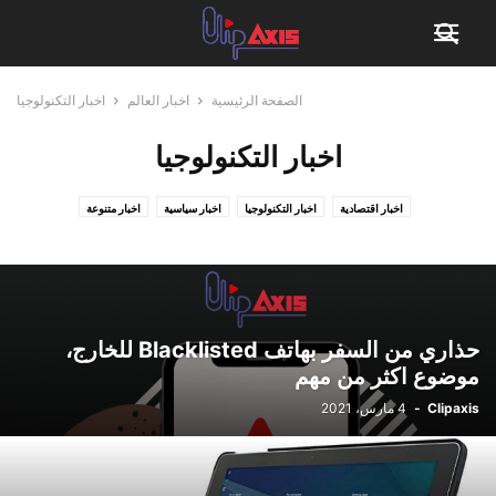
الصفحة الرئيسية
اخبار العالم
اخبار التكنولوجيا
اخبار التكنولوجيا
اخبار اقتصادية
اخبار التكنولوجيا
اخبار سياسية
اخبار متنوعة
حذاري من السفر بهاتف Blacklisted للخارج،
موضوع اكثر من مهم
Clipaxis
-
4 مارس، 2021