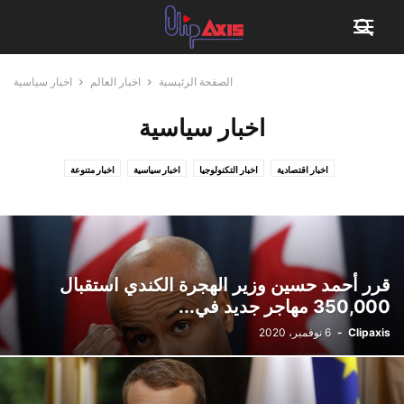
الصفحة الرئيسية
اخبار العالم
اخبار سياسية
اخبار سياسية
اخبار اقتصادية
اخبار التكنولوجيا
اخبار سياسية
اخبار متنوعة
قرر أحمد حسين وزير الهجرة الكندي استقبال
350,000 مهاجر جديد في...
Clipaxis
-
6 نوفمبر، 2020