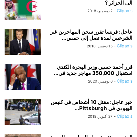
الى الجزائر ؟
-
Clipaxis
2 ديسمبر، 2018
عاجل: فرنسا تقرر سجن المهاجرين غير
الشرعيين لمدة تصل إلى خمس...
-
Clipaxis
15 نوفمبر، 2018
قرر أحمد حسين وزير الهجرة الكندي
استقبال 350,000 مهاجر جديد في...
-
Clipaxis
6 نوفمبر، 2020
خبر عاجل: مقتل 10 أشخاص في كنيس
اليهودي في Pittsburgh...
-
Clipaxis
27 أكتوبر، 2018