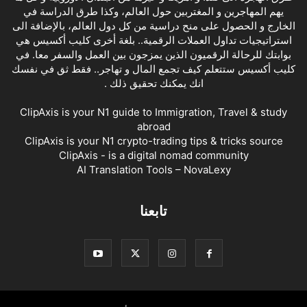
يهم المهاجرين و المغتربين حول العالم، وكذا طرق الدراسة في
الخارج و الحصول على منح دراسية من كل دول العالم، بالإضافة الى
استراتيجيات تداول العملات الرقمية.. بلغة أخرى كليب أكسيس هي
بوابتك للرحالة الرقميون الذين يمزجون بين العمل والسفر معا. في
كليب أكسيس ستتعلم كيف تجمع المال و تهاجر.. فقط ثق في نفسك
انك يمكنك تحقيق ذلك .
ClipAxis is your N1 guide to Immigration, Travel & study
abroad
ClipAxis is your N1 crypto-trading tips & tricks source
ClipAxis - is a digital nomad community
AI Translation Tools – NovaLexy
تابعنا