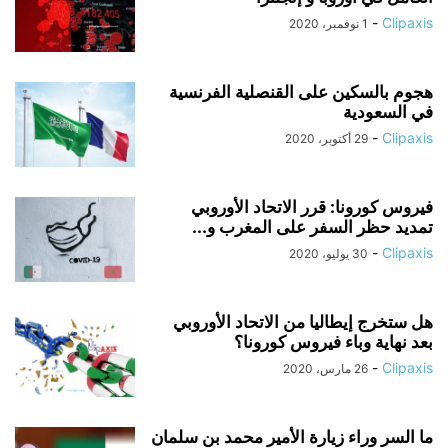
-
Clipaxis
1 نوفمبر، 2020
هجوم بالسكين على القنصلية الفرنسية
في السعودية
-
Clipaxis
29 أكتوبر، 2020
فيروس كورونا: قرر الاتحاد الأوروبي
تمديد حظر السفر على المغرب و...
-
Clipaxis
30 يوليو، 2020
هل ستخرج إيطاليا من الاتحاد الأوروبي
بعد نهاية وباء فيروس كورونا؟
-
Clipaxis
26 مارس، 2020
ما السر وراء زيارة الأمير محمد بن سلمان