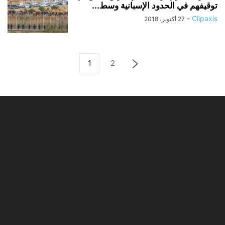
توقيفهم في الحدود الإسبانية وسط...
-
Clipaxis
27 أكتوبر، 2018
1
2