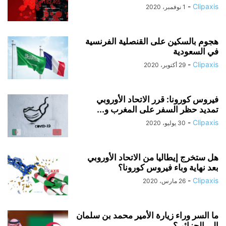
-
Clipaxis
1 نوفمبر، 2020
هجوم بالسكين على القنصلية الفرنسية
في السعودية
-
Clipaxis
29 أكتوبر، 2020
فيروس كورونا: قرر الاتحاد الأوروبي
تمديد حظر السفر على المغرب و...
-
Clipaxis
30 يوليو، 2020
هل ستخرج إيطاليا من الاتحاد الأوروبي
بعد نهاية وباء فيروس كورونا؟
-
Clipaxis
26 مارس، 2020
ما السر وراء زيارة الأمير محمد بن سلمان
الى الجزائر ؟