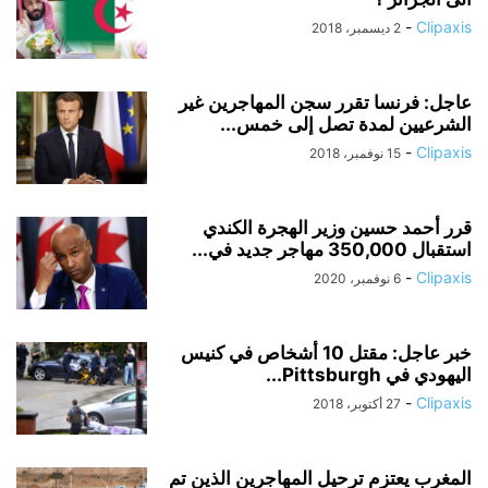
-
Clipaxis
2 ديسمبر، 2018
عاجل: فرنسا تقرر سجن المهاجرين غير
الشرعيين لمدة تصل إلى خمس...
-
Clipaxis
15 نوفمبر، 2018
قرر أحمد حسين وزير الهجرة الكندي
استقبال 350,000 مهاجر جديد في...
-
Clipaxis
6 نوفمبر، 2020
خبر عاجل: مقتل 10 أشخاص في كنيس
اليهودي في Pittsburgh...
-
Clipaxis
27 أكتوبر، 2018
المغرب يعتزم ترحيل المهاجرين الذين تم