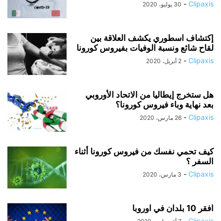
-
Clipaxis
30 يوليو، 2020
إكتشاف اسطوري يكشف العلاقة بين
لقاح شائع ونسبة الوفيات بفيروس كورونا
-
Clipaxis
2 أبريل، 2020
هل ستخرج إيطاليا من الاتحاد الأوروبي
بعد نهاية وباء فيروس كورونا؟
-
Clipaxis
26 مارس، 2020
كيف تحمي نفسك من فيروس كورونا أثناء
السفر ؟
-
Clipaxis
3 مارس، 2020
افقر 10 بلدان في اوروبا
-
Clipaxis