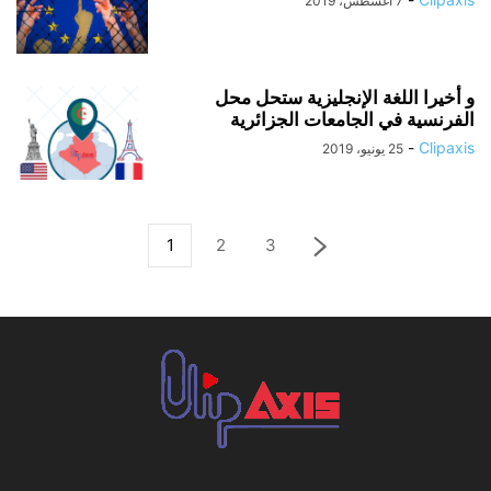
7 أغسطس، 2019
و أخيرا اللغة الإنجليزية ستحل محل
الفرنسية في الجامعات الجزائرية
-
Clipaxis
25 يونيو، 2019
1
2
3