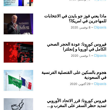
ماذا يعني فوز جو بايدن في الانتخابات
للمهاجرين في امريكا؟
-
Clipaxis
8 نوفمبر، 2020
فيروس كورونا: عودة الحجر الصحي
الكامل في أوروبا و إنجلترا
-
Clipaxis
1 نوفمبر، 2020
هجوم بالسكين على القنصلية الفرنسية
في السعودية
-
Clipaxis
29 أكتوبر، 2020
فيروس كورونا: قرر الاتحاد الأوروبي
تمديد حظر السفر على المغرب و...