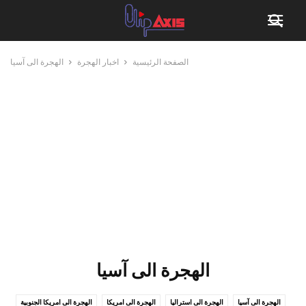
الصفحة الرئيسية
اخبار الهجرة
الهجرة الى آسيا
الهجرة الى آسيا
الهجرة الى آسيا
الهجرة الى استراليا
الهجرة الى امريكا
الهجرة الى امريكا الجنوبية