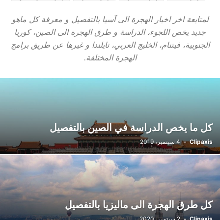
الهجرة الى اوروبا
الهجرة الى كندا
مواضيع اخرى عن الهجرة
لمتابعة اخر اخبار الهجرة الى آسيا بالتفصيل و معرفة كل ماهو
جديد يخص اللجوء، الدراسة و طرق الهجرة الى الصين، كوريا
الجنوبية، فيتنام، الخليج العربي، تايلندا و غيرها عن طريق برامج
الهجرة المختلفة.
كل ما يخص الدراسة في الصين بالتفصيل
Clipaxis
-
4 سبتمبر، 2019
كل طرق الهجرة الى ماليزيا بالتفصيل
Clipaxis
-
2 سبتمبر، 2020