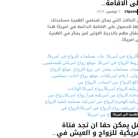
ى الاقامة...
3 نوفمبر، 2018
-
Clipaxis
 الحالات التي يمكن لمحامي الهجرة مساعدتك
ا للحصول على الاقامة الدائمة في امريكا هذا
قال مهم بالدرجة الاولى لمن يفكر في الهجرة
 امريكا...
لهجرة الى امريكا
 يمكن حقا ان تجد فتاة
ريكية للزواج و العيش في...