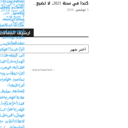
كندا في سنة 2021، لا تضيع...
3 نوفمبر، 2020
ارشيف المقالات
ارشيف
المقالات
- Advertisement -