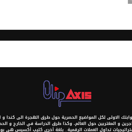
تك الاولى لكل المواضيع الحصرية حول طرق الهجرة الى كندا و امر
اجرين و المغتربين حول العالم، وكذا طرق الدراسة في الخارج و ال
ستراتيجيات تداول العملات الرقمية.. بلغة أخرى كليب أكسيس هي بواب