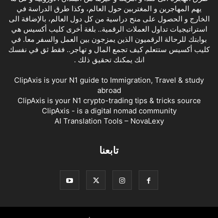
يهم المهاجرين و المغتربين حول العالم، وكذا طرق الدراسة في
الخارج و الحصول على منح دراسية من كل دول العالم، بالإضافة الى
استراتيجيات تداول العملات الرقمية.. بلغة أخرى كليب أكسيس هي
بوابتك للرحالة الرقميون الذين يمزجون بين العمل والسفر معا. في
كليب أكسيس ستتعلم كيف تجمع المال و تهاجر.. فقط ثق في نفسك
انك يمكنك تحقيق ذلك .
ClipAxis is your N1 guide to Immigration, Travel & study
abroad
ClipAxis is your N1 crypto-trading tips & tricks source
ClipAxis - is a digital nomad community
AI Translation Tools – NovaLexy
تابعنا