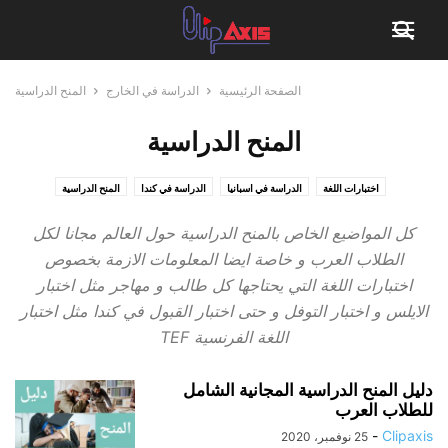
الصفحة الرئيسية
الدراسة في الخارج
المنح الدراسية
المنح الدراسية
اختبارات اللغة
الدراسة في اسبانيا
الدراسة في كندا
المنح الدراسية
كل المواضيع الخاص بالمنح الدراسية حول العالم مجانا لكل
الطلاب العرب و خاصة ايضا المعلومات الازمة بخصوص
اختبارات اللغة التي يحتاجها كل طالب و مهاجر مثل اختبار
الايلس و اختبار التوفل و حتى اختبار القبول في كندا مثل اختبار
اللغة الفرنسية TEF
دليل المنح الدراسية المجانية الشامل
للطلاب العرب
-
Clipaxis
25 نوفمبر، 2020