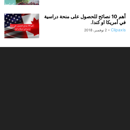
أهم 10 نصائح للحصول على منحة دراسية
في أمريكا او كندا.
-
Clipaxis
2 نوفمبر، 2018