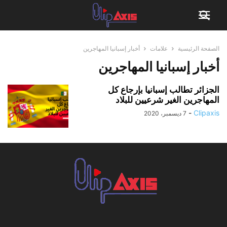
الصفحة الرئيسية
علامات
أخبار إسبانيا المهاجرين
أخبار إسبانيا المهاجرين
الجزائر تطالب إسبانيا بإرجاع كل
المهاجرين الغير شرعيين للبلاد
-
Clipaxis
7 ديسمبر، 2020