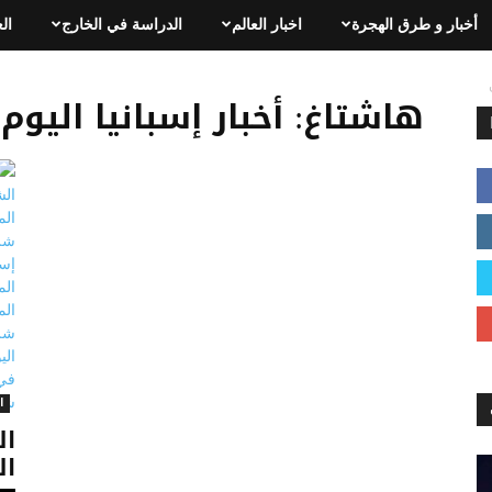
أخبار و طرق الهجرة
اخبار العالم
الدراسة في الخارج
ال
هاشتاغ: أخبار إسبانيا اليو
ا
ال
ال