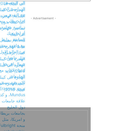
- Advertisement -