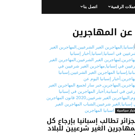
عملات الرقمية
اتصل بنا
م عن المهاجرين
خبار سياسية
جزائر تطالب إسبانيا بإرجاع كل
مهاجرين الغير شرعيين للبلاد