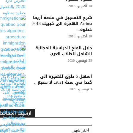
18 أكتوبر، 2018
شرح التسجيل في منصة أريما
Arrima الهجرة الى كيبيك 2018
خطوة...
18 أكتوبر، 2018
دليل المنح الدراسية المجانية
الشامل للطلاب العرب
25 نوفمبر، 2020
أسهل 6 طرق للهجرة الى
كندا في سنة 2021، لا تضيع...
3 نوفمبر، 2020
ارشيف المقالات
ارشيف
المقالات