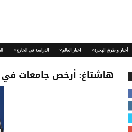
أخبار و طرق الهجرة
اخبار العالم
الدراسة في الخارج
ال
هاشتاغ: أرخص جامعات في ا
ا