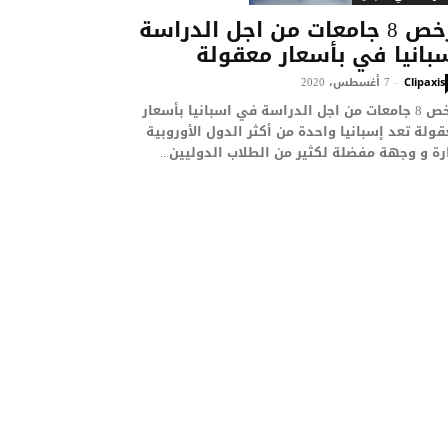
ارخص 8 جامعات من اجل الدراسة
بانيا في بأسعار معقولة
7 أغسطس، 2020
-
Clipaxis
ارخص 8 جامعات من اجل الدراسة في اسبانيا بأسعار
ولة تعد إسبانيا واحدة من أكثر الدول الأوروبية
رة و وجهة مفضلة لكثير من الطلاب الدوليين...