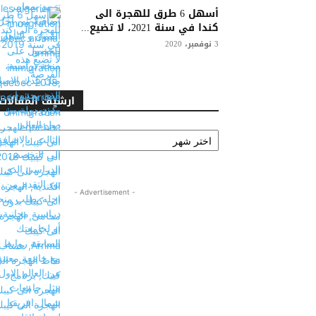
أسهل 6 طرق للهجرة الى
كندا في سنة 2021، لا تضيع...
3 نوفمبر، 2020
ارشيف المقالات
ارشيف
المقالات
- Advertisement -