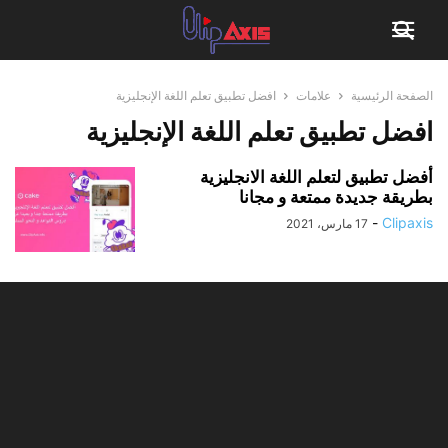
الصفحة الرئيسية
علامات
افضل تطبيق تعلم اللغة الإنجليزية
افضل تطبيق تعلم اللغة الإنجليزية
أفضل تطبيق لتعلم اللغة الانجليزية
بطريقة جديدة ممتعة و مجانا
-
Clipaxis
17 مارس، 2021