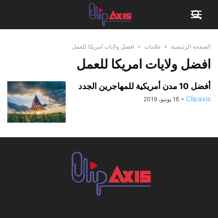
الصفحة الرئيسية
علامات
افضل ولايات امريكا للعمل
افضل ولايات امريكا للعمل
أفضل 10 مدن أمريكية للمهاجرين الجدد
-
Clipaxis
16 يونيو، 2019