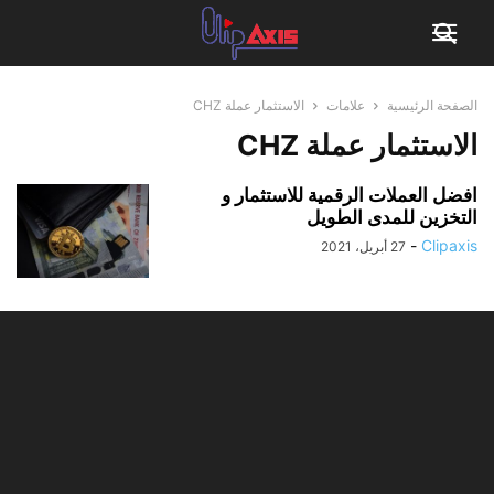
الصفحة الرئيسية
علامات
الاستثمار عملة CHZ
الاستثمار عملة CHZ
افضل العملات الرقمية للاستثمار و
التخزين للمدى الطويل
-
Clipaxis
27 أبريل، 2021