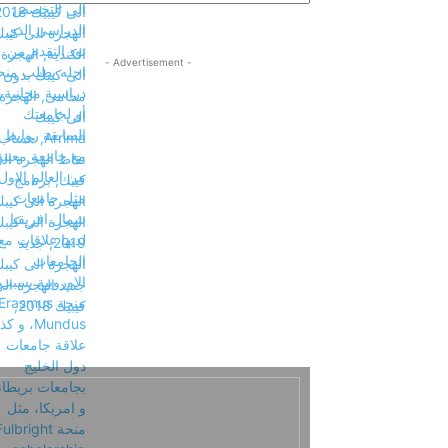
- Advertisement -