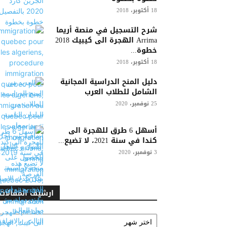
18 أكتوبر، 2018
شرح التسجيل في منصة أريما
Arrima الهجرة الى كيبيك 2018
خطوة...
18 أكتوبر، 2018
دليل المنح الدراسية المجانية
الشامل للطلاب العرب
25 نوفمبر، 2020
أسهل 6 طرق للهجرة الى
كندا في سنة 2021، لا تضيع...
3 نوفمبر، 2020
ارشيف المقالات
ارشيف
المقالات