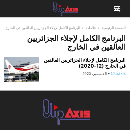
الصفحة الرئيسية
علامات
البرنامج الكامل لإجلاء الجزائريين العالقين في الخارج
البرنامج الكامل لإجلاء الجزائريين
العالقين في الخارج
البرنامج الكامل لإجلاء الجزائريين العالقين
في الخارج (12-2020)
-
Clipaxis
5 ديسمبر، 2020