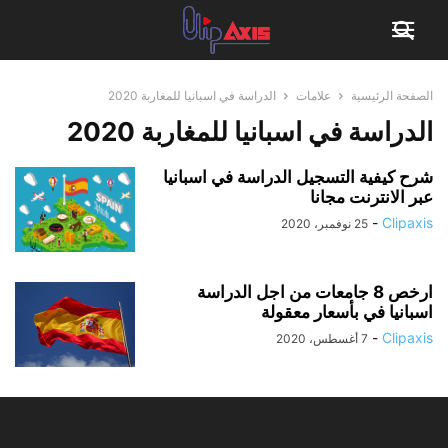
الصفحة الرئيسية
علامات
الدراسة في اسبانيا للمغاربة 2020
الدراسة في اسبانيا للمغاربة 2020
شرح كيفية التسجيل الدراسة في اسبانيا
عبر الانترنت مجانا
-
Clipaxis
25 نوفمبر، 2020
ارخص 8 جامعات من اجل الدراسة
اسبانيا في بأسعار معقولة
-
Clipaxis
7 أغسطس، 2020