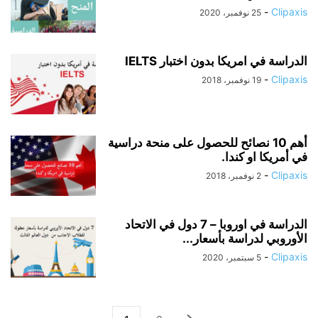
-
Clipaxis
25 نوفمبر، 2020
الدراسة في امريكا بدون اختبار IELTS
-
Clipaxis
19 نوفمبر، 2018
أهم 10 نصائح للحصول على منحة دراسية
في أمريكا او كندا.
-
Clipaxis
2 نوفمبر، 2018
الدراسة في اوروبا – 7 دول في الاتحاد
الأوروبي لدراسة بأسعار...
-
Clipaxis
5 سبتمبر، 2020