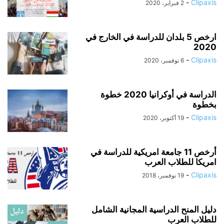
-
Clipaxis
2 فبراير، 2020
ارخص 5 بلدان للدراسة في الخارج في
2020
-
Clipaxis
6 نوفمبر، 2020
الدراسة في أوكرانيا 2020 خطوة
بخطوة
-
Clipaxis
19 أكتوبر، 2020
أرخص 11 جامعة امريكية للدراسة في
امريكا للطلاب العرب
-
Clipaxis
19 نوفمبر، 2018
دليل المنح الدراسية المجانية الشامل
للطلاب العرب