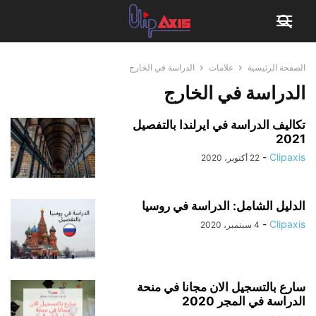
الصفحة الرئيسية
علامات
الدراسة في الخارج
الدراسة في الخارج
تكاليف الدراسة في ايرلندا بالتفصيل
2021
-
Clipaxis
22 أكتوبر، 2020
الدليل الشامل: الدراسة في روسيا
-
Clipaxis
4 سبتمبر، 2020
سارع بالتسجيل الان مجانا في منحة
الدراسة في المجر 2020