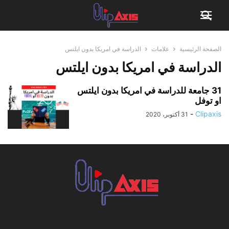
الصفحة الرئيسية
علامات
الدراسة في امريكا بدون ايلتس
الدراسة في امريكا بدون ايلتس
31 جامعة للدراسة في امريكا بدون ايلتس
او توفل
-
Clipaxis
31 أكتوبر، 2020