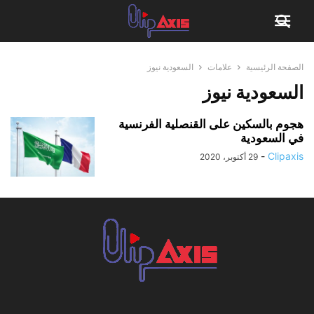
الصفحة الرئيسية
علامات
السعودية نيوز
السعودية نيوز
هجوم بالسكين على القنصلية الفرنسية
في السعودية
-
Clipaxis
29 أكتوبر، 2020