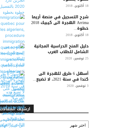
18 أكتوبر، 2018
شرح التسجيل في منصة أريما
Arrima الهجرة الى كيبيك 2018
خطوة...
18 أكتوبر، 2018
دليل المنح الدراسية المجانية
الشامل للطلاب العرب
25 نوفمبر، 2020
أسهل 6 طرق للهجرة الى
كندا في سنة 2021، لا تضيع...
3 نوفمبر، 2020
ارشيف المقالات
ارشيف
المقالات