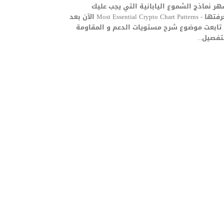
ر نماذج الشموع اليابانية التي يجب عليك
معرفتها - Most Essential Crypto Chart Patterns الآن بعد
 تابعت موضوع شرح مستويات الدعم و المقاومة
تفصيل...