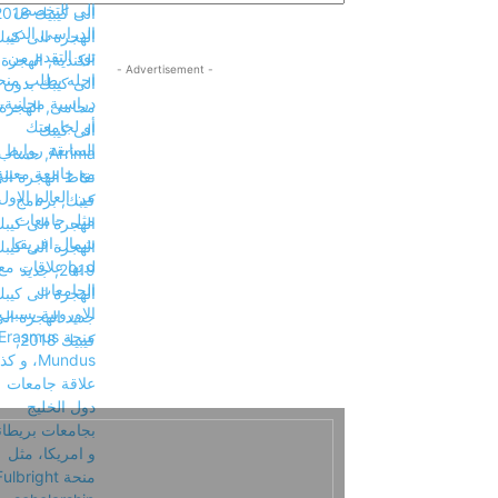
- Advertisement -