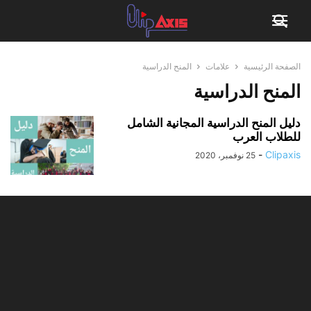
الصفحة الرئيسية
علامات
المنح الدراسية
المنح الدراسية
دليل المنح الدراسية المجانية الشامل
للطلاب العرب
-
Clipaxis
25 نوفمبر، 2020