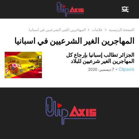
الصفحة الرئيسية
علامات
المهاجرين الغير الشرعيين في اسبانيا
المهاجرين الغير الشرعيين في اسبانيا
الجزائر تطالب إسبانيا بإرجاع كل
المهاجرين الغير شرعيين للبلاد
-
Clipaxis
7 ديسمبر، 2020