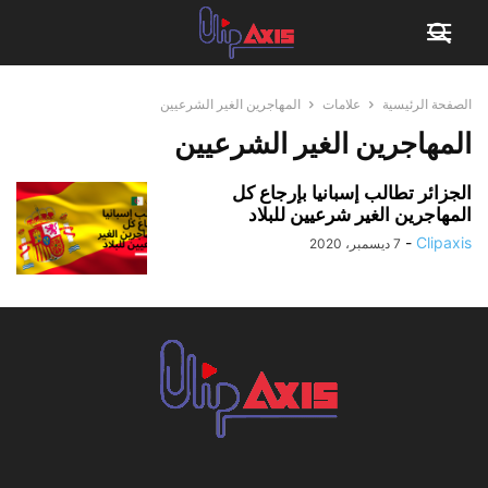
الصفحة الرئيسية
علامات
المهاجرين الغير الشرعيين
المهاجرين الغير الشرعيين
الجزائر تطالب إسبانيا بإرجاع كل
المهاجرين الغير شرعيين للبلاد
-
Clipaxis
7 ديسمبر، 2020