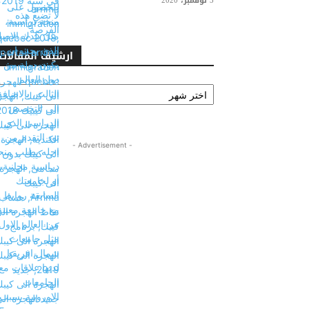
3 نوفمبر، 2020
ارشيف المقالات
ارشيف
المقالات
- Advertisement -