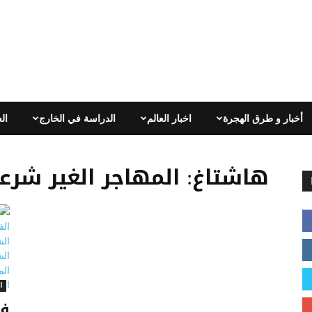
أخبار و طرق الهجرة
اخبار العالم
الدراسة في الخارج
ال
هاشتاغ: المهاجر الغير شر
ا
فر