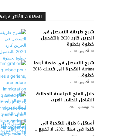
المقالات الأكثر قراءة
شرح طريقة التسجيل في
الجرين كارد 2020 بالتفصيل
خطوة بخطوة
18 أكتوبر، 2018
شرح التسجيل في منصة أريما
Arrima الهجرة الى كيبيك 2018
خطوة...
18 أكتوبر، 2018
دليل المنح الدراسية المجانية
الشامل للطلاب العرب
25 نوفمبر، 2020
أسهل 6 طرق للهجرة الى
كندا في سنة 2021، لا تضيع...