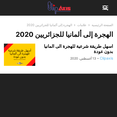
الصفحة الرئيسية
علامات
الهجرة إلى ألمانيا للجزائريين 2020
الهجرة إلى ألمانيا للجزائريين 2020
اسهل طريقة شرعية للهجرة الى المانيا
بدون عودة
-
Clipaxis
13 أغسطس، 2020