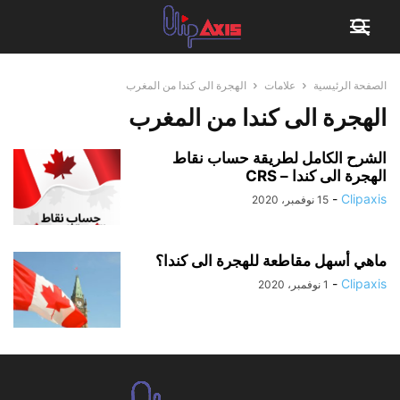
الصفحة الرئيسية
علامات
الهجرة الى كندا من المغرب
الهجرة الى كندا من المغرب
الشرح الكامل لطريقة حساب نقاط
الهجرة الى كندا – CRS
-
Clipaxis
15 نوفمبر، 2020
ماهي أسهل مقاطعة للهجرة الى كندا؟
-
Clipaxis
1 نوفمبر، 2020