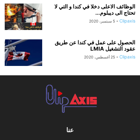
الوظائف الاعلى دخلا في كندا و التي لا
تحتاج الى ديبلوم...
-
Clipaxis
5 سبتمبر، 2020
الحصول على عمل في كندا عن طريق
عقود التشغيل LMIA
-
Clipaxis
25 أغسطس، 2020
عنا