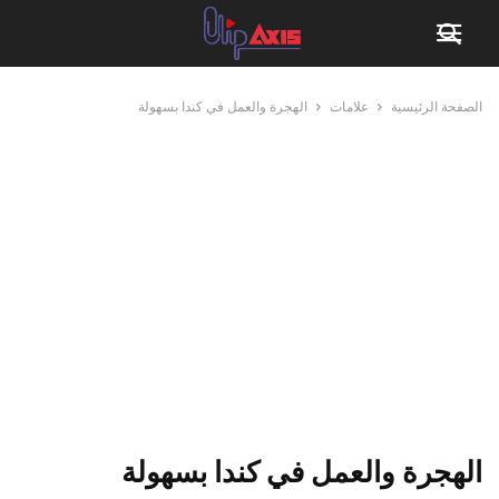
الصفحة الرئيسية
علامات
الهجرة والعمل في كندا بسهولة
الهجرة والعمل في كندا بسهولة