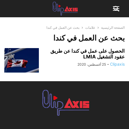
الصفحة الرئيسية
علامات
بحث عن العمل في كندا
بحث عن العمل في كندا
الحصول على عمل في كندا عن طريق
عقود التشغيل LMIA
-
Clipaxis
25 أغسطس، 2020