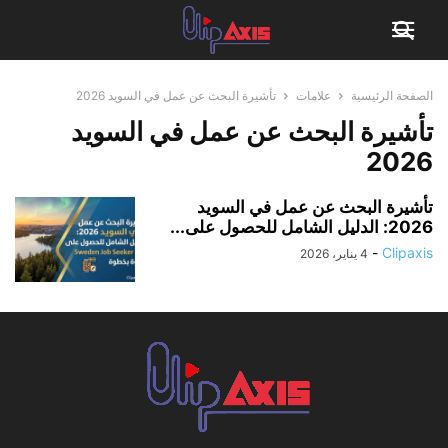
الصفحة الرئيسية
علامات
تأشيرة البحث عن عمل في السويد 2026
تأشيرة البحث عن عمل في السويد
2026
تأشيرة البحث عن عمل في السويد
2026: الدليل الشامل للحصول على...
-
Clipaxis
4 يناير، 2026