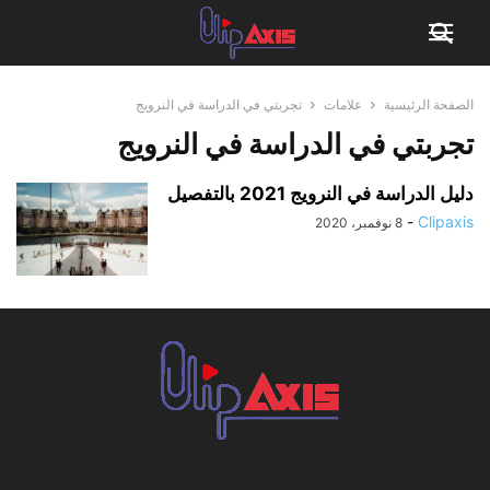
الصفحة الرئيسية
علامات
تجربتي في الدراسة في النرويج
تجربتي في الدراسة في النرويج
دليل الدراسة في النرويج 2021 بالتفصيل
-
Clipaxis
8 نوفمبر، 2020