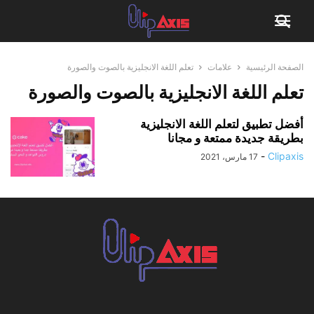
الصفحة الرئيسية
علامات
تعلم اللغة الانجليزية بالصوت والصورة
تعلم اللغة الانجليزية بالصوت والصورة
أفضل تطبيق لتعلم اللغة الانجليزية
بطريقة جديدة ممتعة و مجانا
-
Clipaxis
17 مارس، 2021