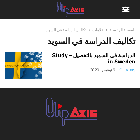
الصفحة الرئيسية
علامات
تكاليف الدراسة في السويد
تكاليف الدراسة في السويد
الدراسة في السويد بالتفصيل – Study
in Sweden
-
Clipaxis
6 نوفمبر، 2020