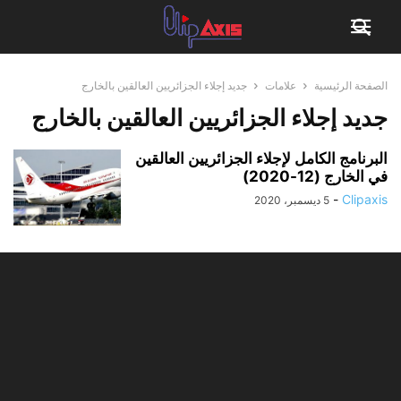
الصفحة الرئيسية
علامات
جديد إجلاء الجزائريين العالقين بالخارج
جديد إجلاء الجزائريين العالقين بالخارج
البرنامج الكامل لإجلاء الجزائريين العالقين
في الخارج (12-2020)
-
Clipaxis
5 ديسمبر، 2020