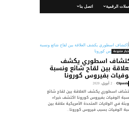
عملات الرقمية
اتصل بنا
خبار متنوعة
كتشاف اسطوري يكشف
علاقة بين لقاح شائع ونسبة
وفيات بفيروس كورونا
2 أبريل، 2020
-
Clipaxis
تشاف اسطوري يكشف العلاقة بين لقاح شائع
سبة الوفيات بفيروس كورونا اكتشف خبراء
وبئة في الولايات المتحدة الأمريكية علاقة بين
ة الوفيات بسبب فيروس كورونا...