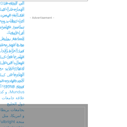
- Advertisement -