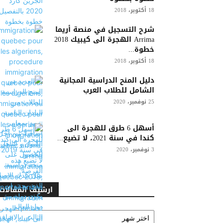
18 أكتوبر، 2018
شرح التسجيل في منصة أريما
Arrima الهجرة الى كيبيك 2018
خطوة...
18 أكتوبر، 2018
دليل المنح الدراسية المجانية
الشامل للطلاب العرب
25 نوفمبر، 2020
أسهل 6 طرق للهجرة الى
كندا في سنة 2021، لا تضيع...
3 نوفمبر، 2020
ارشيف المقالات
ارشيف
المقالات