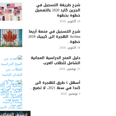
شرح طريقة التسجيل في
الجرين كارد 2020 بالتفصيل
خطوة بخطوة
18 أكتوبر، 2018
شرح التسجيل في منصة أريما
Arrima الهجرة الى كيبيك 2018
خطوة...
18 أكتوبر، 2018
دليل المنح الدراسية المجانية
الشامل للطلاب العرب
25 نوفمبر، 2020
أسهل 6 طرق للهجرة الى
كندا في سنة 2021، لا تضيع...
3 نوفمبر، 2020
ارشيف المقالات