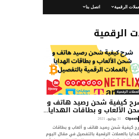
عملات الرقمية
اتصل بنا
ت الرقمية
لعملات الرقمية
ح كيفية شحن رصيد هاتف و
ن الألعاب و بطاقات الهدايا...
31 يوليو، 2021
-
Clipaxis
ح كيفية شحن رصيد هاتف و ألعاب و بطاقات
دايا بالعملات الرقمية بالتفصيل في مقال اليوم