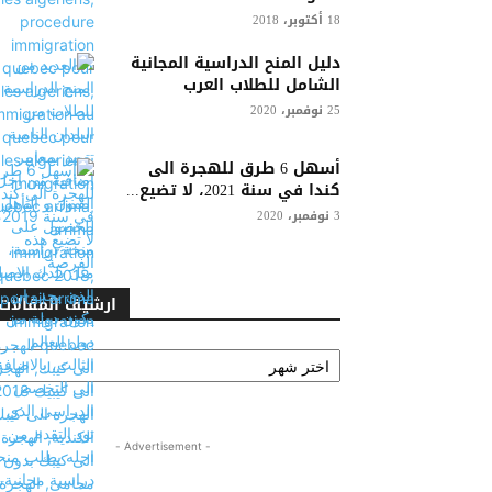
18 أكتوبر، 2018
دليل المنح الدراسية المجانية
الشامل للطلاب العرب
25 نوفمبر، 2020
أسهل 6 طرق للهجرة الى
كندا في سنة 2021، لا تضيع...
3 نوفمبر، 2020
ارشيف المقالات
ارشيف
المقالات
- Advertisement -