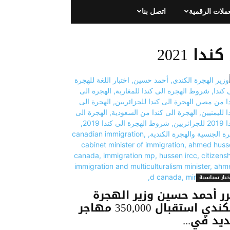
عملات الرقمية
اتصل بنا
 2021
خبار سياسية
ر أحمد حسين وزير الهجرة
الكندي استقبال 350,000 مهاجر
يد في...