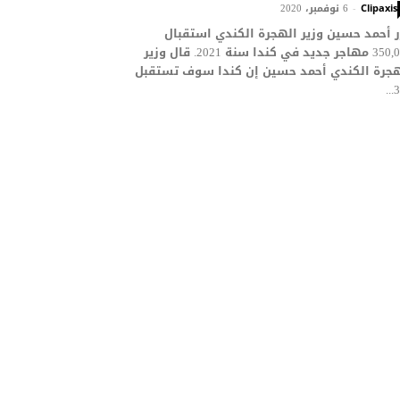
6 نوفمبر، 2020
-
Clipaxis
 أحمد حسين وزير الهجرة الكندي استقبال
350,000 مهاجر جديد في كندا سنة 2021. قال وزير
هجرة الكندي أحمد حسين إن كندا سوف تستقبل
35