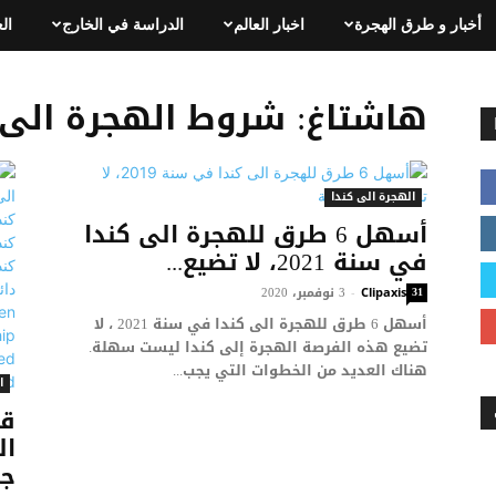
أخبار و طرق الهجرة
اخبار العالم
الدراسة في الخارج
ال
هاشتاغ: شروط الهجرة الى كندا
الهجرة الى كندا
أسهل 6 طرق للهجرة الى كندا
في سنة 2021، لا تضيع...
31
3 نوفمبر، 2020
-
Clipaxis
أسهل 6 طرق للهجرة الى كندا في سنة 2021 ، لا
تضيع هذه الفرصة الهجرة إلى كندا ليست سهلة.
هناك العديد من الخطوات التي يجب...
ا
قر
جد