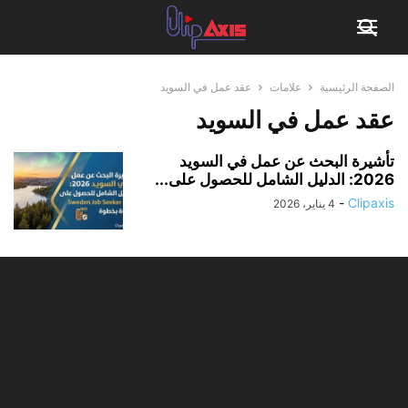
الصفحة الرئيسية
علامات
عقد عمل في السويد
عقد عمل في السويد
تأشيرة البحث عن عمل في السويد
2026: الدليل الشامل للحصول على...
-
Clipaxis
4 يناير، 2026