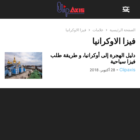
الصفحة الرئيسية
علامات
فيزا الاوكرانيا
فيزا الاوكرانيا
دليل الهجرة إلى أوكرانيا، و طريقة طلب
فيزا سياحية
-
Clipaxis
28 أكتوبر، 2018