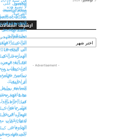
3 نوفمبر، 2020
ارشيف المقالات
ارشيف
المقالات
- Advertisement -