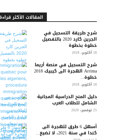
المقالات الأكثر قراءة
شرح طريقة التسجيل في
الجرين كارد 2020 بالتفصيل
خطوة بخطوة
18 أكتوبر، 2018
شرح التسجيل في منصة أريما
Arrima الهجرة الى كيبيك 2018
خطوة...
18 أكتوبر، 2018
دليل المنح الدراسية المجانية
الشامل للطلاب العرب
25 نوفمبر، 2020
أسهل 6 طرق للهجرة الى
كندا في سنة 2021، لا تضيع...