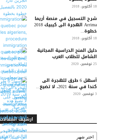
18 أكتوبر، 2018
شرح التسجيل في منصة أريما
Arrima الهجرة الى كيبيك 2018
خطوة...
18 أكتوبر، 2018
دليل المنح الدراسية المجانية
الشامل للطلاب العرب
25 نوفمبر، 2020
أسهل 6 طرق للهجرة الى
كندا في سنة 2021، لا تضيع...
3 نوفمبر، 2020
ارشيف المقالات
ارشيف
المقالات