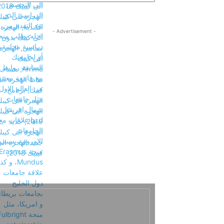
- Advertisement -