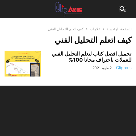
الصفحة الرئيسية
علامات
كيف اتعلم التحليل الفني
كيف اتعلم التحليل الفني
تحميل افضل كتاب لتعلم التحليل الفني
للعملات باحتراف مجانا 100%
-
Clipaxis
2 مايو، 2021