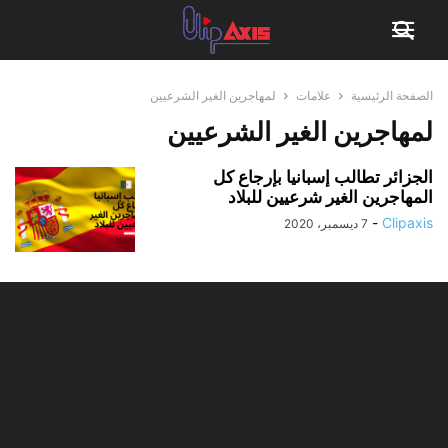
الصفحة الرئيسية
علامات
لمهاجرين الغير الشرعيين
لمهاجرين الغير الشرعيين
الجزائر تطالب إسبانيا بإرجاع كل
المهاجرين الغير شرعيين للبلاد
-
Clipaxis
7 ديسمبر، 2020