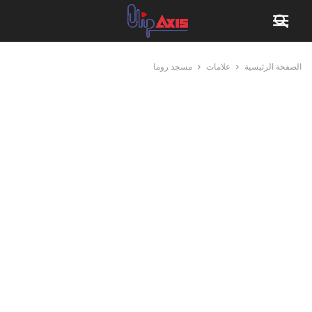
الصفحة الرئيسية
علامات
مسجد روما