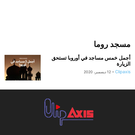
مسجد روما
أجمل خمس مساجد في أوروبا تستحق
الزيارة
-
Clipaxis
12 ديسمبر، 2020