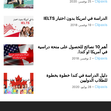
-
Clipaxis
25 نوفمبر، 2020
الدراسة في امريكا بدون اختبار IELTS
-
Clipaxis
19 نوفمبر، 2018
أهم 10 نصائح للحصول على منحة دراسية
في أمريكا او كندا.
-
Clipaxis
2 نوفمبر، 2018
دليل الدراسة في كندا خطوة بخطوة
للطلاب الدوليين
-
Clipaxis
28 يوليو، 2020