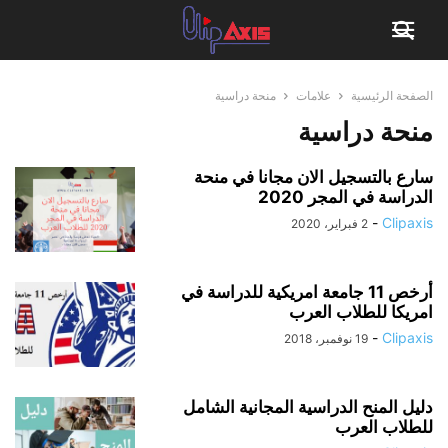
الصفحة الرئيسية
علامات
منحة دراسية
منحة دراسية
سارع بالتسجيل الان مجانا في منحة
الدراسة في المجر 2020
-
Clipaxis
2 فبراير، 2020
أرخص 11 جامعة امريكية للدراسة في
امريكا للطلاب العرب
-
Clipaxis
19 نوفمبر، 2018
دليل المنح الدراسية المجانية الشامل
للطلاب العرب