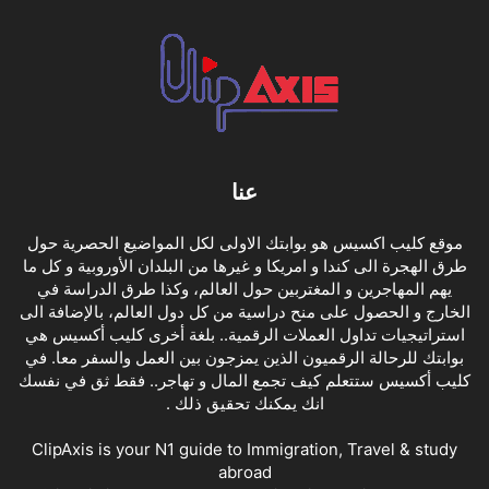
عنا
موقع كليب اكسيس هو بوابتك الاولى لكل المواضيع الحصرية حول
طرق الهجرة الى كندا و امريكا و غيرها من البلدان الأوروبية و كل ما
يهم المهاجرين و المغتربين حول العالم، وكذا طرق الدراسة في
الخارج و الحصول على منح دراسية من كل دول العالم، بالإضافة الى
استراتيجيات تداول العملات الرقمية.. بلغة أخرى كليب أكسيس هي
بوابتك للرحالة الرقميون الذين يمزجون بين العمل والسفر معا. في
كليب أكسيس ستتعلم كيف تجمع المال و تهاجر.. فقط ثق في نفسك
انك يمكنك تحقيق ذلك .
ClipAxis is your N1 guide to Immigration, Travel & study
abroad