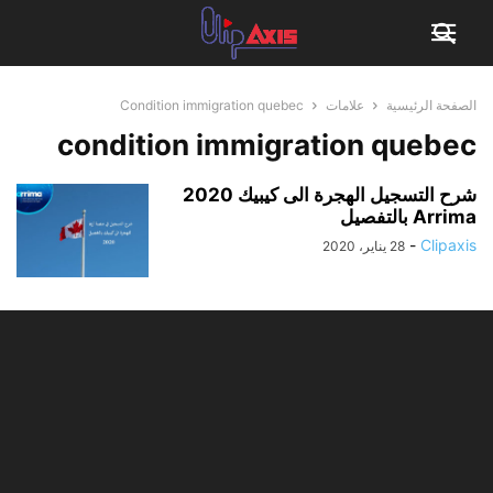
الصفحة الرئيسية
علامات
Condition immigration quebec
condition immigration quebec
شرح التسجيل الهجرة الى كيبيك 2020
Arrima بالتفصيل
-
Clipaxis
28 يناير، 2020