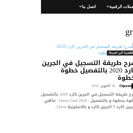
عملات الرقمية
اتصل بنا
لهجرة الى امريكا
ح طريقة التسجيل في الجرين
كارد 2020 بالتفصيل خطوة
طوة
18 أكتوبر، 2018
-
Clipaxis
شرح طريقة التسجيل في الجرين كارد 2020 بالتفصيل
خطوة بخطوة و بالتفصيل - Green Card 2020 - ماهي
رين كارد ؟ الجرين كارد و بالانجليزية Green...