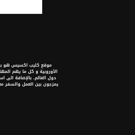
موقع كليب اكسيس هو بواب
الأوروبية و كل ما يهم المه
دول العالم، بالإضافة الى ا
يمزجون بين العمل والسفر م