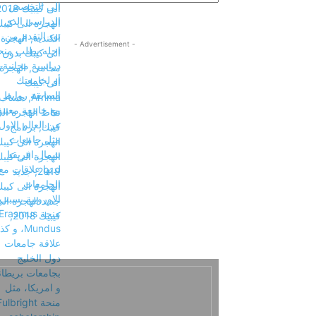
- Advertisement -