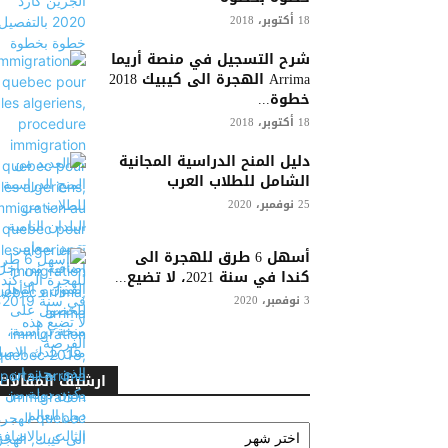
18 أكتوبر، 2018
شرح التسجيل في منصة أريما
Arrima الهجرة الى كيبيك 2018
خطوة...
18 أكتوبر، 2018
دليل المنح الدراسية المجانية
الشامل للطلاب العرب
25 نوفمبر، 2020
أسهل 6 طرق للهجرة الى
كندا في سنة 2021، لا تضيع...
3 نوفمبر، 2020
ارشيف المقالات
ارشيف
المقالات