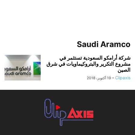
Saudi Aramco
شركة أرامكو السعودية تستثمر في
مشروع التكرير والبتروكيماويات في شرق
الصين
-
Clipaxis
19 أكتوبر، 2018