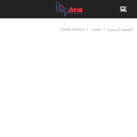
الصفحة الرئيسية
علامات
Saudi Aramco